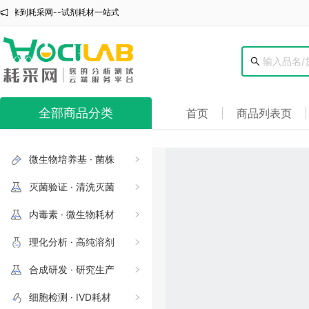
耗采网--试剂耗材一站式采购云平台
欢迎来到耗采网--试剂耗材一站式采购云平台
全部商品分类
首页
商品列表页
微生物培养基 · 菌株
灭菌验证 · 清洗灭菌
内毒素 · 微生物耗材
理化分析 · 高纯溶剂
合成研发 · 研究生产
细胞检测 · IVD耗材